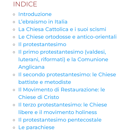
INDICE
Introduzione
L’ebraismo in Italia
La Chiesa Cattolica e i suoi scismi
Le Chiese ortodosse e antico-orientali
Il protestantesimo
Il primo protestantesimo (valdesi,
luterani, riformati) e la Comunione
Anglicana
Il secondo protestantesimo: le Chiese
battiste e metodiste
Il Movimento di Restaurazione: le
Chiese di Cristo
Il terzo protestantesimo: le Chiese
libere e il movimento holiness
Il protestantesimo pentecostale
Le parachiese