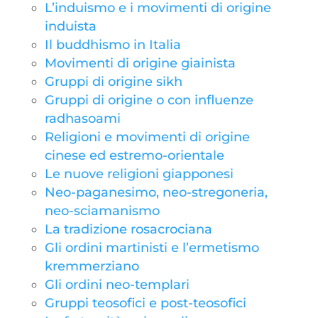
L’induismo e i movimenti di origine
induista
Il buddhismo in Italia
Movimenti di origine giainista
Gruppi di origine sikh
Gruppi di origine o con influenze
radhasoami
Religioni e movimenti di origine
cinese ed estremo-orientale
Le nuove religioni giapponesi
Neo-paganesimo, neo-stregoneria,
neo-sciamanismo
La tradizione rosacrociana
Gli ordini martinisti e l’ermetismo
kremmerziano
Gli ordini neo-templari
Gruppi teosofici e post-teosofici