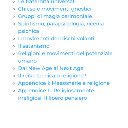
Le fraternità universali
Chiese e movimenti gnostici
Gruppi di magia cerimoniale
Spiritismo, parapsicologia, ricerca
psichica
I movimenti dei dischi volanti
Il satanismo
Religioni e movimenti del potenziale
umano
Dal New Age al Next Age
Il reiki: tecnica o religione?
Appendice I: Massonerie e religione
Appendice II: Religiosamente
irreligiosi. Il libero pensiero