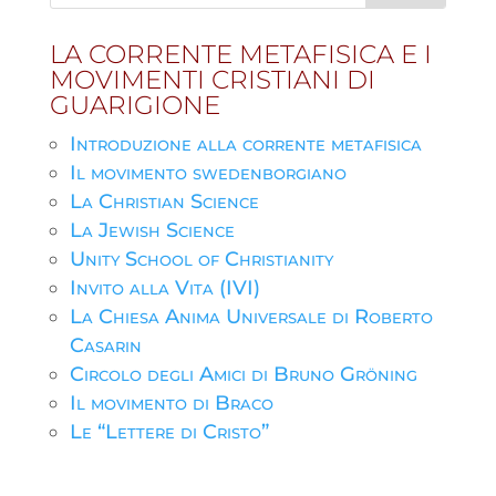
LA CORRENTE METAFISICA E I
MOVIMENTI CRISTIANI DI
GUARIGIONE
Introduzione alla corrente metafisica
Il movimento swedenborgiano
La Christian Science
La Jewish Science
Unity School of Christianity
Invito alla Vita (IVI)
La Chiesa Anima Universale di Roberto
Casarin
Circolo degli Amici di Bruno Gröning
Il movimento di Braco
Le “Lettere di Cristo”