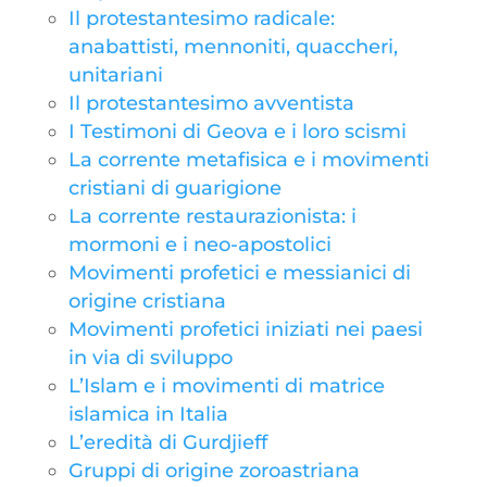
Il protestantesimo radicale:
anabattisti, mennoniti, quaccheri,
unitariani
Il protestantesimo avventista
I Testimoni di Geova e i loro scismi
La corrente metafisica e i movimenti
cristiani di guarigione
La corrente restaurazionista: i
mormoni e i neo-apostolici
Movimenti profetici e messianici di
origine cristiana
Movimenti profetici iniziati nei paesi
in via di sviluppo
L’Islam e i movimenti di matrice
islamica in Italia
L’eredità di Gurdjieff
Gruppi di origine zoroastriana