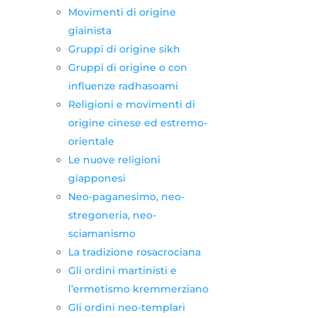
Movimenti di origine
giainista
Gruppi di origine sikh
Gruppi di origine o con
influenze radhasoami
Religioni e movimenti di
origine cinese ed estremo-
orientale
Le nuove religioni
giapponesi
Neo-paganesimo, neo-
stregoneria, neo-
sciamanismo
La tradizione rosacrociana
Gli ordini martinisti e
l’ermetismo kremmerziano
Gli ordini neo-templari