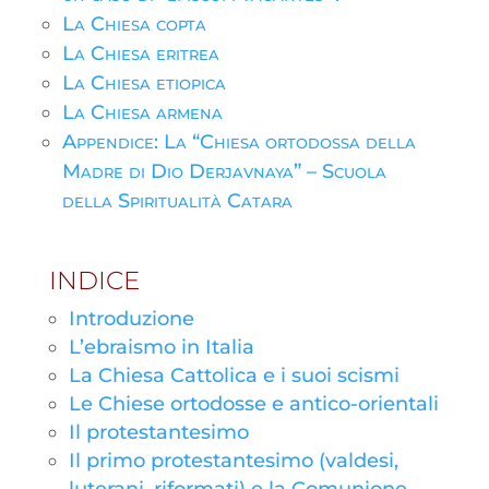
La Chiesa copta
La Chiesa eritrea
La Chiesa etiopica
La Chiesa armena
Appendice: La “Chiesa ortodossa della
Madre di Dio Derjavnaya” – Scuola
della Spiritualità Catara
INDICE
Introduzione
L’ebraismo in Italia
La Chiesa Cattolica e i suoi scismi
Le Chiese ortodosse e antico-orientali
Il protestantesimo
Il primo protestantesimo (valdesi,