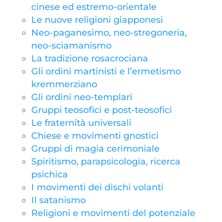
cinese ed estremo-orientale
Le nuove religioni giapponesi
Neo-paganesimo, neo-stregoneria,
neo-sciamanismo
La tradizione rosacrociana
Gli ordini martinisti e l’ermetismo
kremmerziano
Gli ordini neo-templari
Gruppi teosofici e post-teosofici
Le fraternità universali
Chiese e movimenti gnostici
Gruppi di magia cerimoniale
Spiritismo, parapsicologia, ricerca
psichica
I movimenti dei dischi volanti
Il satanismo
Religioni e movimenti del potenziale