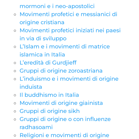
mormoni e i neo-apostolici
Movimenti profetici e messianici di
origine cristiana
Movimenti profetici iniziati nei paesi
in via di sviluppo
L’Islam e i movimenti di matrice
islamica in Italia
L’eredità di Gurdjieff
Gruppi di origine zoroastriana
L’induismo e i movimenti di origine
induista
Il buddhismo in Italia
Movimenti di origine giainista
Gruppi di origine sikh
Gruppi di origine o con influenze
radhasoami
Religioni e movimenti di origine