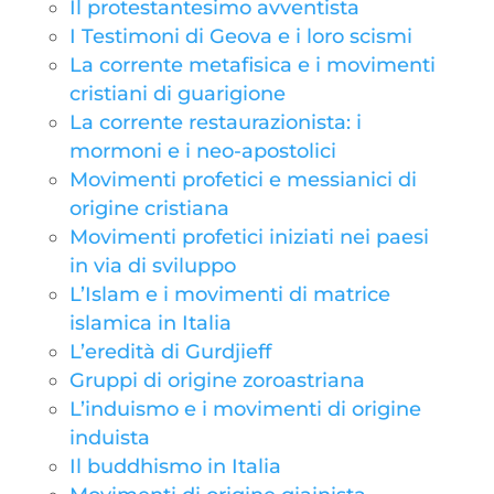
Il protestantesimo avventista
I Testimoni di Geova e i loro scismi
La corrente metafisica e i movimenti
cristiani di guarigione
La corrente restaurazionista: i
mormoni e i neo-apostolici
Movimenti profetici e messianici di
origine cristiana
Movimenti profetici iniziati nei paesi
in via di sviluppo
L’Islam e i movimenti di matrice
islamica in Italia
L’eredità di Gurdjieff
Gruppi di origine zoroastriana
L’induismo e i movimenti di origine
induista
Il buddhismo in Italia