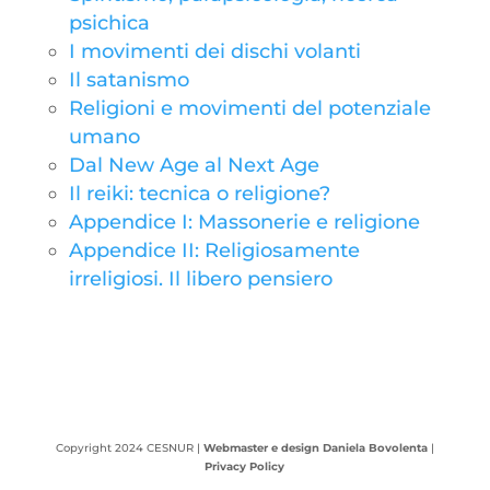
psichica
I movimenti dei dischi volanti
Il satanismo
Religioni e movimenti del potenziale
umano
Dal New Age al Next Age
Il reiki: tecnica o religione?
Appendice I: Massonerie e religione
Appendice II: Religiosamente
irreligiosi. Il libero pensiero
Copyright 2024 CESNUR |
Webmaster e design Daniela Bovolenta
|
Privacy Policy