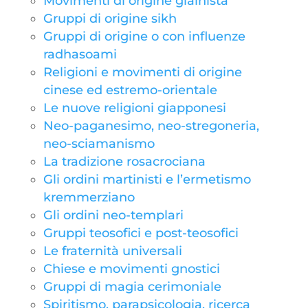
Movimenti di origine giainista
Gruppi di origine sikh
Gruppi di origine o con influenze
radhasoami
Religioni e movimenti di origine
cinese ed estremo-orientale
Le nuove religioni giapponesi
Neo-paganesimo, neo-stregoneria,
neo-sciamanismo
La tradizione rosacrociana
Gli ordini martinisti e l’ermetismo
kremmerziano
Gli ordini neo-templari
Gruppi teosofici e post-teosofici
Le fraternità universali
Chiese e movimenti gnostici
Gruppi di magia cerimoniale
Spiritismo, parapsicologia, ricerca