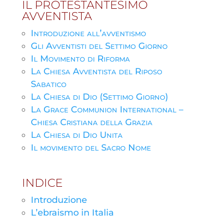
IL PROTESTANTESIMO
AVVENTISTA
Introduzione all’avventismo
Gli Avventisti del Settimo Giorno
Il Movimento di Riforma
La Chiesa Avventista del Riposo
Sabatico
La Chiesa di Dio (Settimo Giorno)
La Grace Communion International –
Chiesa Cristiana della Grazia
La Chiesa di Dio Unita
Il movimento del Sacro Nome
INDICE
Introduzione
L’ebraismo in Italia