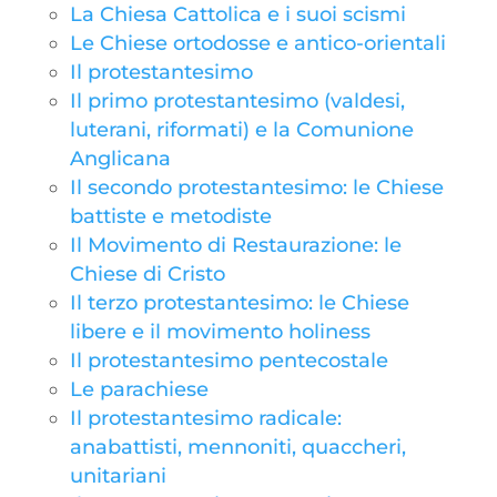
La Chiesa Cattolica e i suoi scismi
Le Chiese ortodosse e antico-orientali
Il protestantesimo
Il primo protestantesimo (valdesi,
luterani, riformati) e la Comunione
Anglicana
Il secondo protestantesimo: le Chiese
battiste e metodiste
Il Movimento di Restaurazione: le
Chiese di Cristo
Il terzo protestantesimo: le Chiese
libere e il movimento holiness
Il protestantesimo pentecostale
Le parachiese
Il protestantesimo radicale:
anabattisti, mennoniti, quaccheri,
unitariani