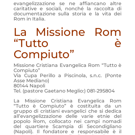
evangelizzazione se ne affiancano altre
caritative e sociali, nonché la raccolta di
documentazione sulla storia e la vita dei
Rom in Italia.
La Missione Rom
“Tutto è
Compiuto”
Missione Cristiana Evangelica Rom “Tutto è
Compiuto”
Via Cupa Perillo a Piscinola, s.n.c. (Ponte
Asse Mediano)
80144 Napoli
Tel. (pastore Gaetano Meglio:) 081-295804
La Missione Cristiana Evangelica Rom
“Tutto è Compiuto” è costituita da un
gruppo di cristiani evangelici che si dedica
all’evangelizzazione delle varie etnie del
popolo Rom, collocato nei campi nomadi
del quartiere Scampia di Secondigliano
(Napoli). Il fondatore e responsabile è il