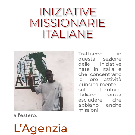
INIZIATIVE
MISSIONARIE
ITALIANE
Trattiamo in
questa sezione
delle iniziative
nate in Italia e
che concentrano
le loro attività
principalmente
sul territorio
italiano, senza
escludere che
abbiano anche
missioni
all’estero.
L’Agenzia