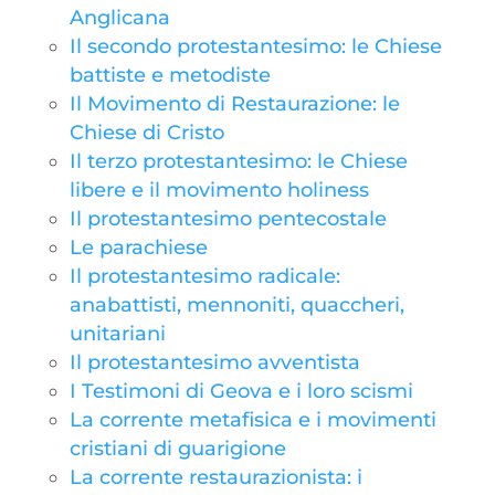
Anglicana
Il secondo protestantesimo: le Chiese
battiste e metodiste
Il Movimento di Restaurazione: le
Chiese di Cristo
Il terzo protestantesimo: le Chiese
libere e il movimento holiness
Il protestantesimo pentecostale
Le parachiese
Il protestantesimo radicale:
anabattisti, mennoniti, quaccheri,
unitariani
Il protestantesimo avventista
I Testimoni di Geova e i loro scismi
La corrente metafisica e i movimenti
cristiani di guarigione
La corrente restaurazionista: i