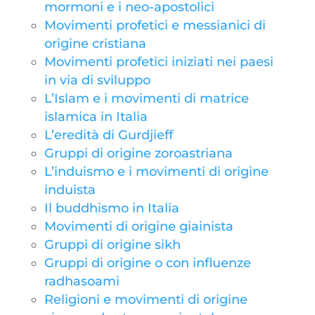
mormoni e i neo-apostolici
Movimenti profetici e messianici di
origine cristiana
Movimenti profetici iniziati nei paesi
in via di sviluppo
L’Islam e i movimenti di matrice
islamica in Italia
L’eredità di Gurdjieff
Gruppi di origine zoroastriana
L’induismo e i movimenti di origine
induista
Il buddhismo in Italia
Movimenti di origine giainista
Gruppi di origine sikh
Gruppi di origine o con influenze
radhasoami
Religioni e movimenti di origine