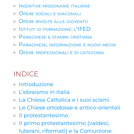
Iniziative missionarie italiane
Opere sociali e diaconali
Opere rivolte alla gioventù
Istituti di formazione: l’IFED
Parachiese e stampa cristiana
Parachiese, informazione e nuovi media
Opere professionali e di categoria
INDICE
Introduzione
L’ebraismo in Italia
La Chiesa Cattolica e i suoi scismi
Le Chiese ortodosse e antico-orientali
Il protestantesimo
Il primo protestantesimo (valdesi,
luterani, riformati) e la Comunione