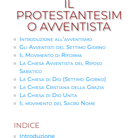
IL
PROTESTANTESIM
O AVVENTISTA
Introduzione all’avventismo
Gli Avventisti del Settimo Giorno
Il Movimento di Riforma
La Chiesa Avventista del Riposo
Sabatico
La Chiesa di Dio (Settimo Giorno)
La Chiesa Cristiana della Grazia
La Chiesa di Dio Unita
Il movimento del Sacro Nome
INDICE
Introduzione