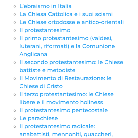
L’ebraismo in Italia
La Chiesa Cattolica e i suoi scismi
Le Chiese ortodosse e antico-orientali
Il protestantesimo
Il primo protestantesimo (valdesi,
luterani, riformati) e la Comunione
Anglicana
Il secondo protestantesimo: le Chiese
battiste e metodiste
Il Movimento di Restaurazione: le
Chiese di Cristo
Il terzo protestantesimo: le Chiese
libere e il movimento holiness
Il protestantesimo pentecostale
Le parachiese
Il protestantesimo radicale:
anabattisti, mennoniti, quaccheri,