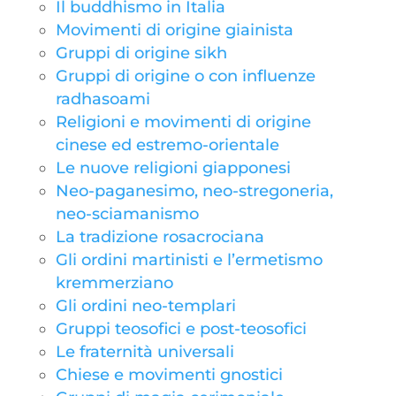
Il buddhismo in Italia
Movimenti di origine giainista
Gruppi di origine sikh
Gruppi di origine o con influenze
radhasoami
Religioni e movimenti di origine
cinese ed estremo-orientale
Le nuove religioni giapponesi
Neo-paganesimo, neo-stregoneria,
neo-sciamanismo
La tradizione rosacrociana
Gli ordini martinisti e l’ermetismo
kremmerziano
Gli ordini neo-templari
Gruppi teosofici e post-teosofici
Le fraternità universali
Chiese e movimenti gnostici