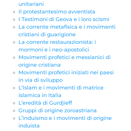
unitariani
Il protestantesimo avventista
I Testimoni di Geova e i loro scismi
La corrente metafisica e i movimenti
cristiani di guarigione
La corrente restaurazionista: i
mormoni e i neo-apostolici
Movimenti profetici e messianici di
origine cristiana
Movimenti profetici iniziati nei paesi
in via di sviluppo
L’Islam e i movimenti di matrice
islamica in Italia
L’eredità di Gurdjieff
Gruppi di origine zoroastriana
L’induismo e i movimenti di origine
induista