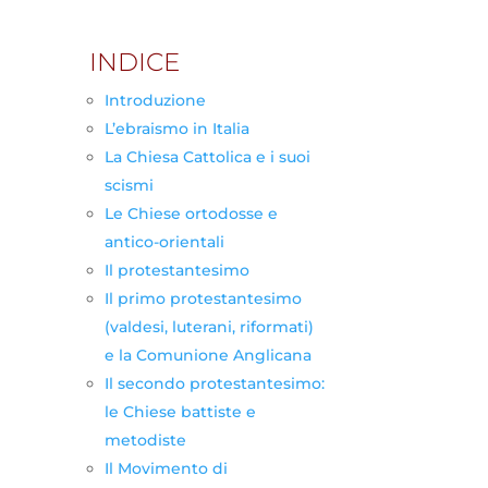
INDICE
Introduzione
L’ebraismo in Italia
La Chiesa Cattolica e i suoi
scismi
Le Chiese ortodosse e
antico-orientali
Il protestantesimo
Il primo protestantesimo
(valdesi, luterani, riformati)
e la Comunione Anglicana
Il secondo protestantesimo:
le Chiese battiste e
metodiste
Il Movimento di