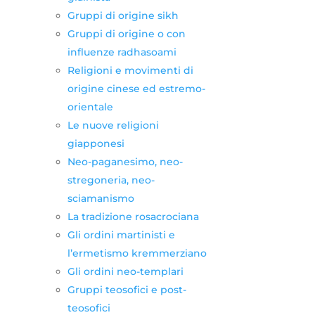
Gruppi di origine sikh
Gruppi di origine o con
influenze radhasoami
Religioni e movimenti di
origine cinese ed estremo-
orientale
Le nuove religioni
giapponesi
Neo-paganesimo, neo-
stregoneria, neo-
sciamanismo
La tradizione rosacrociana
Gli ordini martinisti e
l’ermetismo kremmerziano
Gli ordini neo-templari
Gruppi teosofici e post-
teosofici