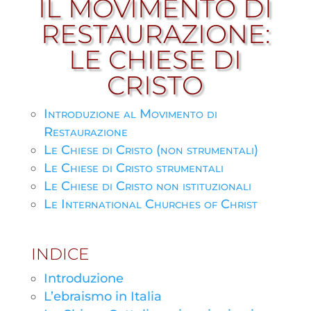
IL MOVIMENTO DI
RESTAURAZIONE:
LE CHIESE DI
CRISTO
Introduzione al Movimento di
Restaurazione
Le Chiese di Cristo (non strumentali)
Le Chiese di Cristo strumentali
Le Chiese di Cristo non istituzionali
Le International Churches of Christ
INDICE
Introduzione
L’ebraismo in Italia