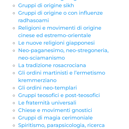
Gruppi di origine sikh
Gruppi di origine o con influenze
radhasoami
Religioni e movimenti di origine
cinese ed estremo-orientale
Le nuove religioni giapponesi
Neo-paganesimo, neo-stregoneria,
neo-sciamanismo
La tradizione rosacrociana
Gli ordini martinisti e l’ermetismo
kremmerziano
Gli ordini neo-templari
Gruppi teosofici e post-teosofici
Le fraternità universali
Chiese e movimenti gnostici
Gruppi di magia cerimoniale
Spiritismo, parapsicologia, ricerca