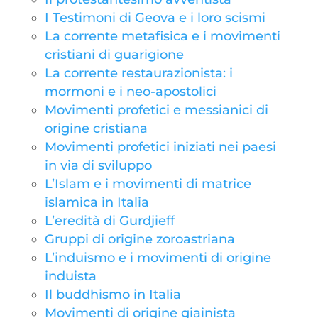
I Testimoni di Geova e i loro scismi
La corrente metafisica e i movimenti
cristiani di guarigione
La corrente restaurazionista: i
mormoni e i neo-apostolici
Movimenti profetici e messianici di
origine cristiana
Movimenti profetici iniziati nei paesi
in via di sviluppo
L’Islam e i movimenti di matrice
islamica in Italia
L’eredità di Gurdjieff
Gruppi di origine zoroastriana
L’induismo e i movimenti di origine
induista
Il buddhismo in Italia
Movimenti di origine giainista