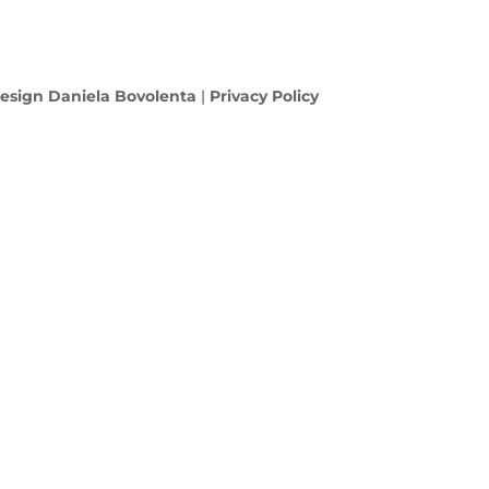
esign Daniela Bovolenta
|
Privacy Policy