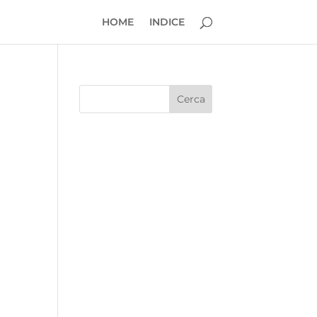
HOME
INDICE