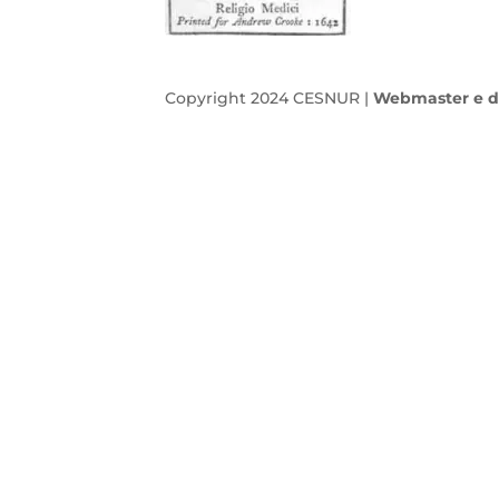
Copyright 2024 CESNUR |
Webmaster e d