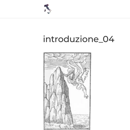
introduzione_04