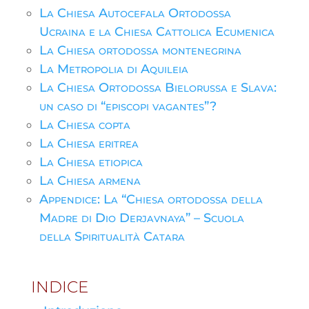
La Chiesa Autocefala Ortodossa
Ucraina e la Chiesa Cattolica Ecumenica
La Chiesa ortodossa montenegrina
La Metropolia di Aquileia
La Chiesa Ortodossa Bielorussa e Slava:
un caso di “episcopi vagantes”?
La Chiesa copta
La Chiesa eritrea
La Chiesa etiopica
La Chiesa armena
Appendice: La “Chiesa ortodossa della
Madre di Dio Derjavnaya” – Scuola
della Spiritualità Catara
INDICE