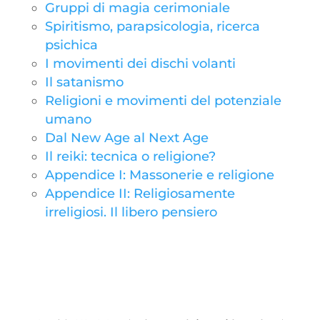
Gruppi di magia cerimoniale
Spiritismo, parapsicologia, ricerca
psichica
I movimenti dei dischi volanti
Il satanismo
Religioni e movimenti del potenziale
umano
Dal New Age al Next Age
Il reiki: tecnica o religione?
Appendice I: Massonerie e religione
Appendice II: Religiosamente
irreligiosi. Il libero pensiero