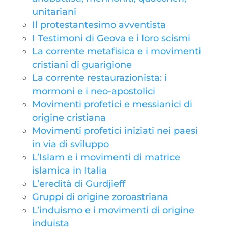
unitariani
Il protestantesimo avventista
I Testimoni di Geova e i loro scismi
La corrente metafisica e i movimenti
cristiani di guarigione
La corrente restaurazionista: i
mormoni e i neo-apostolici
Movimenti profetici e messianici di
origine cristiana
Movimenti profetici iniziati nei paesi
in via di sviluppo
L’Islam e i movimenti di matrice
islamica in Italia
L’eredità di Gurdjieff
Gruppi di origine zoroastriana
L’induismo e i movimenti di origine
induista