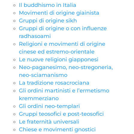
Il buddhismo in Italia
Movimenti di origine giainista
Gruppi di origine sikh
Gruppi di origine o con influenze
radhasoami
Religioni e movimenti di origine
cinese ed estremo-orientale
Le nuove religioni giapponesi
Neo-paganesimo, neo-stregoneria,
neo-sciamanismo
La tradizione rosacrociana
Gli ordini martinisti e l’ermetismo
kremmerziano
Gli ordini neo-templari
Gruppi teosofici e post-teosofici
Le fraternità universali
Chiese e movimenti gnostici