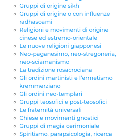
Gruppi di origine sikh
Gruppi di origine o con influenze
radhasoami
Religioni e movimenti di origine
cinese ed estremo-orientale
Le nuove religioni giapponesi
Neo-paganesimo, neo-stregoneria,
neo-sciamanismo
La tradizione rosacrociana
Gli ordini martinisti e l’ermetismo
kremmerziano
Gli ordini neo-templari
Gruppi teosofici e post-teosofici
Le fraternità universali
Chiese e movimenti gnostici
Gruppi di magia cerimoniale
Spiritismo, parapsicologia, ricerca