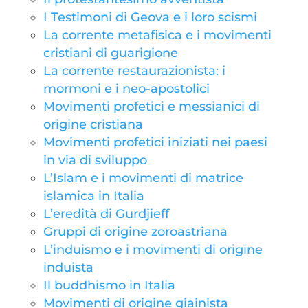
I Testimoni di Geova e i loro scismi
La corrente metafisica e i movimenti
cristiani di guarigione
La corrente restaurazionista: i
mormoni e i neo-apostolici
Movimenti profetici e messianici di
origine cristiana
Movimenti profetici iniziati nei paesi
in via di sviluppo
L’Islam e i movimenti di matrice
islamica in Italia
L’eredità di Gurdjieff
Gruppi di origine zoroastriana
L’induismo e i movimenti di origine
induista
Il buddhismo in Italia
Movimenti di origine giainista