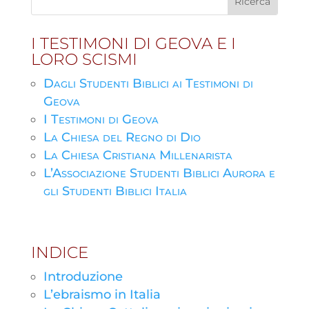
I TESTIMONI DI GEOVA E I
LORO SCISMI
Dagli Studenti Biblici ai Testimoni di
Geova
I Testimoni di Geova
La Chiesa del Regno di Dio
La Chiesa Cristiana Millenarista
L’Associazione Studenti Biblici Aurora e
gli Studenti Biblici Italia
INDICE
Introduzione
L’ebraismo in Italia