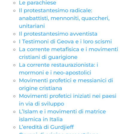
Le parachiese
Il protestantesimo radicale:
anabattisti, mennoniti, quaccheri,
unitariani
Il protestantesimo avventista
I Testimoni di Geova e i loro scismi
La corrente metafisica e i movimenti
cristiani di guarigione
La corrente restaurazionista: i
mormoni e i neo-apostolici
Movimenti profetici e messianici di
origine cristiana
Movimenti profetici iniziati nei paesi
in via di sviluppo
L’Islam e i movimenti di matrice
islamica in Italia
L’eredità di Gurdjieff