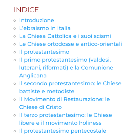
INDICE
Introduzione
L’ebraismo in Italia
La Chiesa Cattolica e i suoi scismi
Le Chiese ortodosse e antico-orientali
Il protestantesimo
Il primo protestantesimo (valdesi,
luterani, riformati) e la Comunione
Anglicana
Il secondo protestantesimo: le Chiese
battiste e metodiste
Il Movimento di Restaurazione: le
Chiese di Cristo
Il terzo protestantesimo: le Chiese
libere e il movimento holiness
Il protestantesimo pentecostale