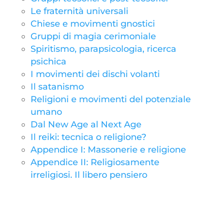
Le fraternità universali
Chiese e movimenti gnostici
Gruppi di magia cerimoniale
Spiritismo, parapsicologia, ricerca
psichica
I movimenti dei dischi volanti
Il satanismo
Religioni e movimenti del potenziale
umano
Dal New Age al Next Age
Il reiki: tecnica o religione?
Appendice I: Massonerie e religione
Appendice II: Religiosamente
irreligiosi. Il libero pensiero