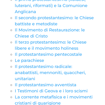
luterani, riformati) e la Comunione
Anglicana
Il secondo protestantesimo: le Chiese
battiste e metodiste
Il Movimento di Restaurazione: le
Chiese di Cristo
Il terzo protestantesimo: le Chiese
libere e il movimento holiness
Il protestantesimo pentecostale
Le parachiese
Il protestantesimo radicale:
anabattisti, mennoniti, quaccheri,
unitariani
Il protestantesimo avventista
I Testimoni di Geova e i loro scismi
La corrente metafisica e i movimenti
cristiani di guarigione