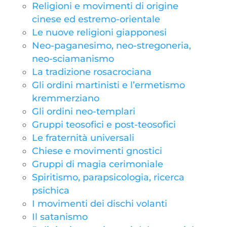
Religioni e movimenti di origine
cinese ed estremo-orientale
Le nuove religioni giapponesi
Neo-paganesimo, neo-stregoneria,
neo-sciamanismo
La tradizione rosacrociana
Gli ordini martinisti e l’ermetismo
kremmerziano
Gli ordini neo-templari
Gruppi teosofici e post-teosofici
Le fraternità universali
Chiese e movimenti gnostici
Gruppi di magia cerimoniale
Spiritismo, parapsicologia, ricerca
psichica
I movimenti dei dischi volanti
Il satanismo