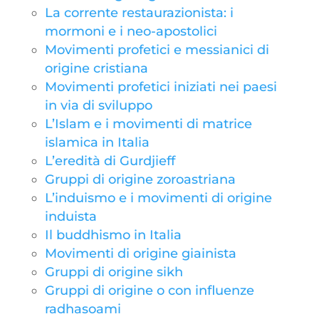
La corrente restaurazionista: i
mormoni e i neo-apostolici
Movimenti profetici e messianici di
origine cristiana
Movimenti profetici iniziati nei paesi
in via di sviluppo
L’Islam e i movimenti di matrice
islamica in Italia
L’eredità di Gurdjieff
Gruppi di origine zoroastriana
L’induismo e i movimenti di origine
induista
Il buddhismo in Italia
Movimenti di origine giainista
Gruppi di origine sikh
Gruppi di origine o con influenze
radhasoami