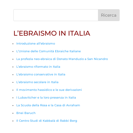
L’EBRAISMO IN ITALIA
Introduzione all’ebraismo
L’Unione delle Comunità Ebraiche Italiane
La profezia neo-ebraica di Donato Manduzio a San Nicandro
L’ebraismo riformato in Italia
L’ebraismo conservative in Italia
L’ebraismo secolare in Italia
Il movimento hassidico e le sue derivazioni
I Lubavitcher e la loro presenza in Italia
La Scuola della Rosa e la Casa di Avraham
Bnei Baruch
Il Centro Studi di Kabbalà di Rabbi Berg