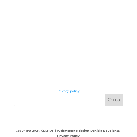
Privacy policy
Copyright 2024 CESNUR |
Webmaster e design Daniela Bovolenta
|
Privacy Policy