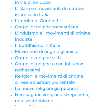
in via di sviluppo
L’Islam e i movimenti di matrice
islamica in Italia
L’eredità di Gurdjieff
Gruppi di origine zoroastriana
L’induismo e i movimenti di origine
induista
Il buddhismo in Italia
Movimenti di origine giainista
Gruppi di origine sikh
Gruppi di origine o con influenze
radhasoami
Religioni e movimenti di origine
cinese ed estremo-orientale
Le nuove religioni giapponesi
Neo-paganesimo, neo-stregoneria,
neo-sciamanismo