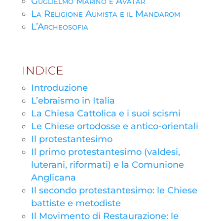
Guglielmo Marino e Avatar
La Religione Aumista e il Mandarom
L’Archeosofia
INDICE
Introduzione
L’ebraismo in Italia
La Chiesa Cattolica e i suoi scismi
Le Chiese ortodosse e antico-orientali
Il protestantesimo
Il primo protestantesimo (valdesi,
luterani, riformati) e la Comunione
Anglicana
Il secondo protestantesimo: le Chiese
battiste e metodiste
Il Movimento di Restaurazione: le