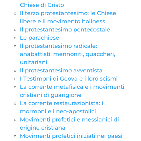
Chiese di Cristo
Il terzo protestantesimo: le Chiese
libere e il movimento holiness
Il protestantesimo pentecostale
Le parachiese
Il protestantesimo radicale:
anabattisti, mennoniti, quaccheri,
unitariani
Il protestantesimo avventista
I Testimoni di Geova e i loro scismi
La corrente metafisica e i movimenti
cristiani di guarigione
La corrente restaurazionista: i
mormoni e i neo-apostolici
Movimenti profetici e messianici di
origine cristiana
Movimenti profetici iniziati nei paesi