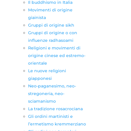
Il buddhismo in Italia
Movimenti di origine
giainista
Gruppi di origine sikh
Gruppi di origine o con
influenze radhasoami
Religioni e movimenti di
origine cinese ed estremo-
orientale
Le nuove religioni
giapponesi
Neo-paganesimo, neo-
stregoneria, neo-
sciamanismo
La tradizione rosacrociana
Gli ordini martinisti e
l’ermetismo kremmerziano