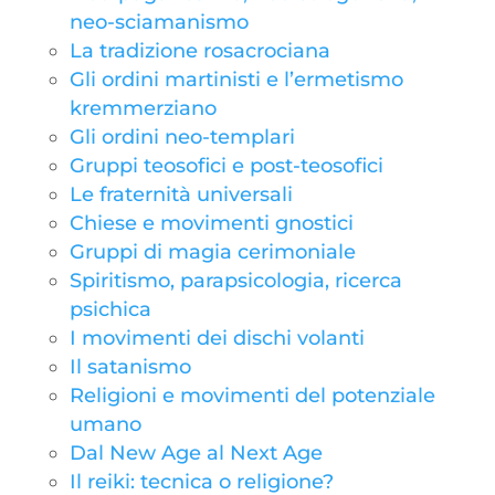
neo-sciamanismo
La tradizione rosacrociana
Gli ordini martinisti e l’ermetismo
kremmerziano
Gli ordini neo-templari
Gruppi teosofici e post-teosofici
Le fraternità universali
Chiese e movimenti gnostici
Gruppi di magia cerimoniale
Spiritismo, parapsicologia, ricerca
psichica
I movimenti dei dischi volanti
Il satanismo
Religioni e movimenti del potenziale
umano
Dal New Age al Next Age
Il reiki: tecnica o religione?