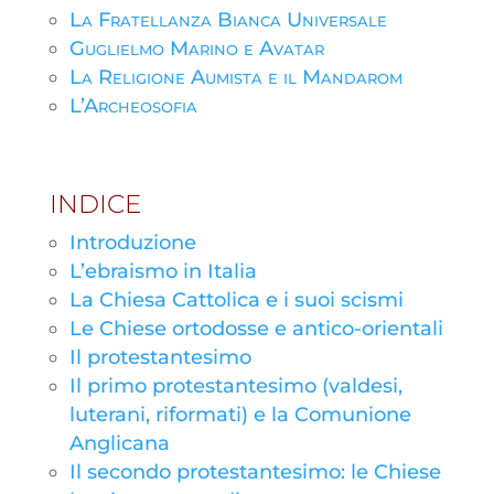
La Fratellanza Bianca Universale
Guglielmo Marino e Avatar
La Religione Aumista e il Mandarom
L’Archeosofia
INDICE
Introduzione
L’ebraismo in Italia
La Chiesa Cattolica e i suoi scismi
Le Chiese ortodosse e antico-orientali
Il protestantesimo
Il primo protestantesimo (valdesi,
luterani, riformati) e la Comunione
Anglicana
Il secondo protestantesimo: le Chiese