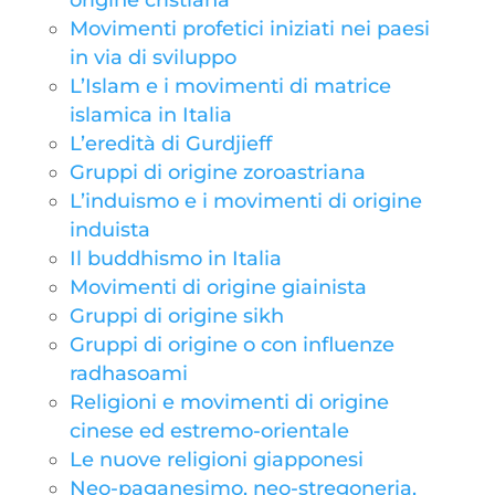
origine cristiana
Movimenti profetici iniziati nei paesi
in via di sviluppo
L’Islam e i movimenti di matrice
islamica in Italia
L’eredità di Gurdjieff
Gruppi di origine zoroastriana
L’induismo e i movimenti di origine
induista
Il buddhismo in Italia
Movimenti di origine giainista
Gruppi di origine sikh
Gruppi di origine o con influenze
radhasoami
Religioni e movimenti di origine
cinese ed estremo-orientale
Le nuove religioni giapponesi
Neo-paganesimo, neo-stregoneria,