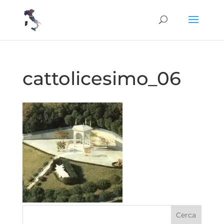
cattolicesimo_06