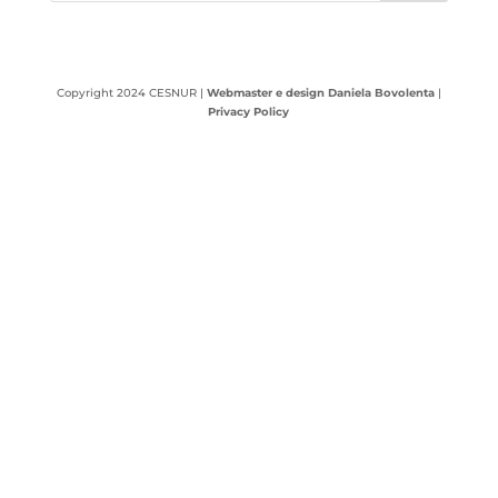
Copyright 2024 CESNUR |
Webmaster e design Daniela Bovolenta
|
Privacy Policy