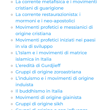
La corrente metafisica e i movimenti
cristiani di guarigione
La corrente restaurazionista: i
mormoni e i neo-apostolici
Movimenti profetici e messianici di
origine cristiana
Movimenti profetici iniziati nei paesi
in via di sviluppo
L’Islam e i movimenti di matrice
islamica in Italia
L’eredità di Gurdjieff
Gruppi di origine zoroastriana
L’induismo e i movimenti di origine
induista
Il buddhismo in Italia
Movimenti di origine giainista
Gruppi di origine sikh