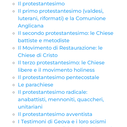
Il protestantesimo
Il primo protestantesimo (valdesi,
luterani, riformati) e la Comunione
Anglicana
Il secondo protestantesimo: le Chiese
battiste e metodiste
Il Movimento di Restaurazione: le
Chiese di Cristo
Il terzo protestantesimo: le Chiese
libere e il movimento holiness
Il protestantesimo pentecostale
Le parachiese
Il protestantesimo radicale:
anabattisti, mennoniti, quaccheri,
unitariani
Il protestantesimo avventista
I Testimoni di Geova e i loro scismi