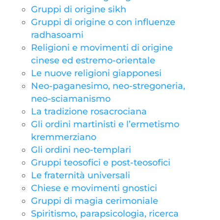
Gruppi di origine sikh
Gruppi di origine o con influenze
radhasoami
Religioni e movimenti di origine
cinese ed estremo-orientale
Le nuove religioni giapponesi
Neo-paganesimo, neo-stregoneria,
neo-sciamanismo
La tradizione rosacrociana
Gli ordini martinisti e l’ermetismo
kremmerziano
Gli ordini neo-templari
Gruppi teosofici e post-teosofici
Le fraternità universali
Chiese e movimenti gnostici
Gruppi di magia cerimoniale
Spiritismo, parapsicologia, ricerca