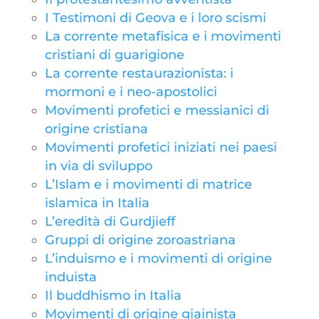
I Testimoni di Geova e i loro scismi
La corrente metafisica e i movimenti
cristiani di guarigione
La corrente restaurazionista: i
mormoni e i neo-apostolici
Movimenti profetici e messianici di
origine cristiana
Movimenti profetici iniziati nei paesi
in via di sviluppo
L’Islam e i movimenti di matrice
islamica in Italia
L’eredità di Gurdjieff
Gruppi di origine zoroastriana
L’induismo e i movimenti di origine
induista
Il buddhismo in Italia
Movimenti di origine giainista