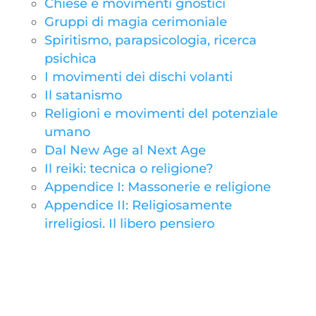
Chiese e movimenti gnostici
Gruppi di magia cerimoniale
Spiritismo, parapsicologia, ricerca
psichica
I movimenti dei dischi volanti
Il satanismo
Religioni e movimenti del potenziale
umano
Dal New Age al Next Age
Il reiki: tecnica o religione?
Appendice I: Massonerie e religione
Appendice II: Religiosamente
irreligiosi. Il libero pensiero