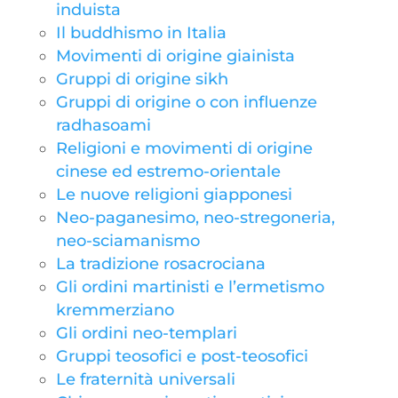
induista
Il buddhismo in Italia
Movimenti di origine giainista
Gruppi di origine sikh
Gruppi di origine o con influenze
radhasoami
Religioni e movimenti di origine
cinese ed estremo-orientale
Le nuove religioni giapponesi
Neo-paganesimo, neo-stregoneria,
neo-sciamanismo
La tradizione rosacrociana
Gli ordini martinisti e l’ermetismo
kremmerziano
Gli ordini neo-templari
Gruppi teosofici e post-teosofici
Le fraternità universali