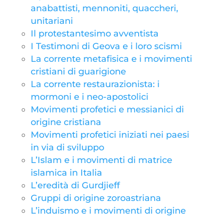
anabattisti, mennoniti, quaccheri,
unitariani
Il protestantesimo avventista
I Testimoni di Geova e i loro scismi
La corrente metafisica e i movimenti
cristiani di guarigione
La corrente restaurazionista: i
mormoni e i neo-apostolici
Movimenti profetici e messianici di
origine cristiana
Movimenti profetici iniziati nei paesi
in via di sviluppo
L’Islam e i movimenti di matrice
islamica in Italia
L’eredità di Gurdjieff
Gruppi di origine zoroastriana
L’induismo e i movimenti di origine