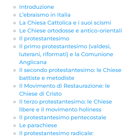
Introduzione
L’ebraismo in Italia
La Chiesa Cattolica e i suoi scismi
Le Chiese ortodosse e antico-orientali
Il protestantesimo
Il primo protestantesimo (valdesi,
luterani, riformati) e la Comunione
Anglicana
Il secondo protestantesimo: le Chiese
battiste e metodiste
Il Movimento di Restaurazione: le
Chiese di Cristo
Il terzo protestantesimo: le Chiese
libere e il movimento holiness
Il protestantesimo pentecostale
Le parachiese
Il protestantesimo radicale: