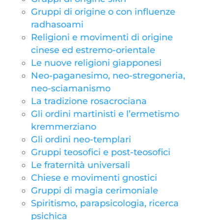
Gruppi di origine o con influenze
radhasoami
Religioni e movimenti di origine
cinese ed estremo-orientale
Le nuove religioni giapponesi
Neo-paganesimo, neo-stregoneria,
neo-sciamanismo
La tradizione rosacrociana
Gli ordini martinisti e l’ermetismo
kremmerziano
Gli ordini neo-templari
Gruppi teosofici e post-teosofici
Le fraternità universali
Chiese e movimenti gnostici
Gruppi di magia cerimoniale
Spiritismo, parapsicologia, ricerca
psichica