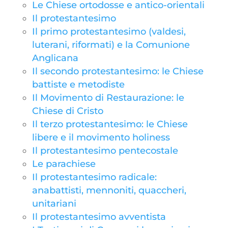
Le Chiese ortodosse e antico-orientali
Il protestantesimo
Il primo protestantesimo (valdesi,
luterani, riformati) e la Comunione
Anglicana
Il secondo protestantesimo: le Chiese
battiste e metodiste
Il Movimento di Restaurazione: le
Chiese di Cristo
Il terzo protestantesimo: le Chiese
libere e il movimento holiness
Il protestantesimo pentecostale
Le parachiese
Il protestantesimo radicale:
anabattisti, mennoniti, quaccheri,
unitariani
Il protestantesimo avventista