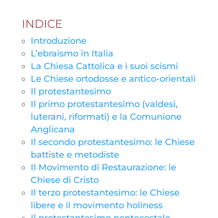
INDICE
Introduzione
L’ebraismo in Italia
La Chiesa Cattolica e i suoi scismi
Le Chiese ortodosse e antico-orientali
Il protestantesimo
Il primo protestantesimo (valdesi,
luterani, riformati) e la Comunione
Anglicana
Il secondo protestantesimo: le Chiese
battiste e metodiste
Il Movimento di Restaurazione: le
Chiese di Cristo
Il terzo protestantesimo: le Chiese
libere e il movimento holiness