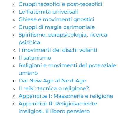
Gruppi teosofici e post-teosofici
Le fraternità universali
Chiese e movimenti gnostici
Gruppi di magia cerimoniale
Spiritismo, parapsicologia, ricerca
psichica
I movimenti dei dischi volanti
Il satanismo
Religioni e movimenti del potenziale
umano
Dal New Age al Next Age
Il reiki: tecnica o religione?
Appendice I: Massonerie e religione
Appendice II: Religiosamente
irreligiosi. Il libero pensiero