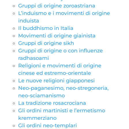
Gruppi di origine zoroastriana
L’induismo e i movimenti di origine
induista
Il buddhismo in Italia
Movimenti di origine giainista
Gruppi di origine sikh
Gruppi di origine o con influenze
radhasoami
Religioni e movimenti di origine
cinese ed estremo-orientale
Le nuove religioni giapponesi
Neo-paganesimo, neo-stregoneria,
neo-sciamanismo
La tradizione rosacrociana
Gli ordini martinisti e l’ermetismo
kremmerziano
Gli ordini neo-templari