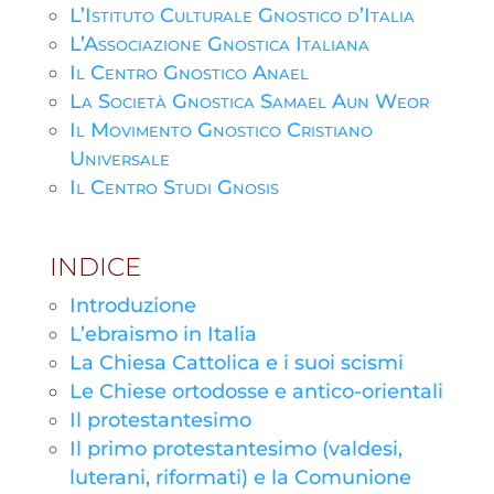
L’Istituto Culturale Gnostico d’Italia
L’Associazione Gnostica Italiana
Il Centro Gnostico Anael
La Società Gnostica Samael Aun Weor
Il Movimento Gnostico Cristiano
Universale
Il Centro Studi Gnosis
INDICE
Introduzione
L’ebraismo in Italia
La Chiesa Cattolica e i suoi scismi
Le Chiese ortodosse e antico-orientali
Il protestantesimo
Il primo protestantesimo (valdesi,
luterani, riformati) e la Comunione