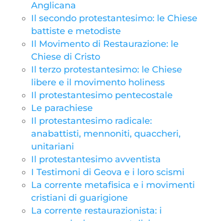
Anglicana
Il secondo protestantesimo: le Chiese
battiste e metodiste
Il Movimento di Restaurazione: le
Chiese di Cristo
Il terzo protestantesimo: le Chiese
libere e il movimento holiness
Il protestantesimo pentecostale
Le parachiese
Il protestantesimo radicale:
anabattisti, mennoniti, quaccheri,
unitariani
Il protestantesimo avventista
I Testimoni di Geova e i loro scismi
La corrente metafisica e i movimenti
cristiani di guarigione
La corrente restaurazionista: i