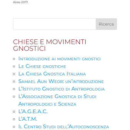
Aires 2017.
CHIESE E MOVIMENTI
GNOSTICI
Introduzione ai movimenti gnostici
Le Chiese gnostiche
La Chiesa Gnostica Italiana
Samael Aun Weor: un’introduzione
L’Istituto Gnostico di Antropologia
L’Associazione Gnostica di Studi
Antropologici e Scienza
L’A.G.E.A.C.
L’A.T.M.
Il Centro Studi dell’Autoconoscenza