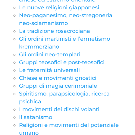
Le nuove religioni giapponesi
Neo-paganesimo, neo-stregoneria,
neo-sciamanismo
La tradizione rosacrociana
Gli ordini martinisti e l’ermetismo
kremmerziano
Gli ordini neo-templari
Gruppi teosofici e post-teosofici
Le fraternità universali
Chiese e movimenti gnostici
Gruppi di magia cerimoniale
Spiritismo, parapsicologia, ricerca
psichica
I movimenti dei dischi volanti
Il satanismo
Religioni e movimenti del potenziale
umano