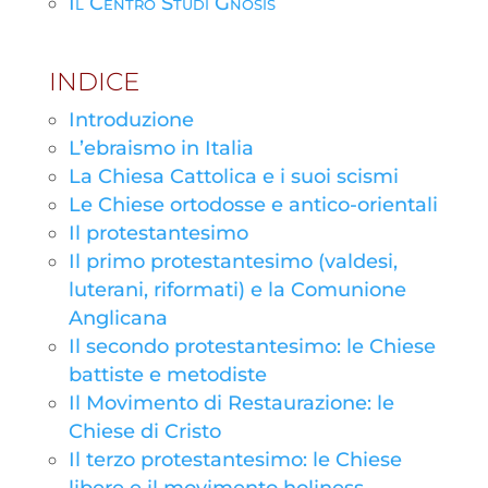
Il Centro Studi Gnosis
INDICE
Introduzione
L’ebraismo in Italia
La Chiesa Cattolica e i suoi scismi
Le Chiese ortodosse e antico-orientali
Il protestantesimo
Il primo protestantesimo (valdesi,
luterani, riformati) e la Comunione
Anglicana
Il secondo protestantesimo: le Chiese
battiste e metodiste
Il Movimento di Restaurazione: le
Chiese di Cristo
Il terzo protestantesimo: le Chiese