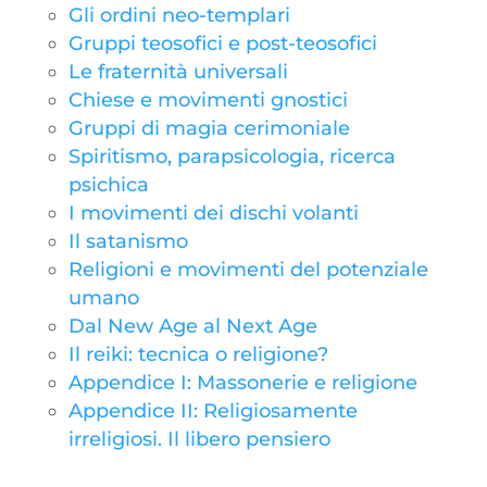
Gli ordini neo-templari
Gruppi teosofici e post-teosofici
Le fraternità universali
Chiese e movimenti gnostici
Gruppi di magia cerimoniale
Spiritismo, parapsicologia, ricerca
psichica
I movimenti dei dischi volanti
Il satanismo
Religioni e movimenti del potenziale
umano
Dal New Age al Next Age
Il reiki: tecnica o religione?
Appendice I: Massonerie e religione
Appendice II: Religiosamente
irreligiosi. Il libero pensiero