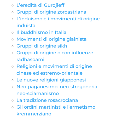
L’eredità di Gurdjieff
Gruppi di origine zoroastriana
L’induismo e i movimenti di origine
induista
Il buddhismo in Italia
Movimenti di origine giainista
Gruppi di origine sikh
Gruppi di origine o con influenze
radhasoami
Religioni e movimenti di origine
cinese ed estremo-orientale
Le nuove religioni giapponesi
Neo-paganesimo, neo-stregoneria,
neo-sciamanismo
La tradizione rosacrociana
Gli ordini martinisti e l’ermetismo
kremmerziano