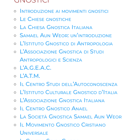
GNOSTICI
Introduzione ai movimenti gnostici
Le Chiese gnostiche
La Chiesa Gnostica Italiana
Samael Aun Weor: un’introduzione
L’Istituto Gnostico di Antropologia
L’Associazione Gnostica di Studi
Antropologici e Scienza
L’A.G.E.A.C.
L’A.T.M.
Il Centro Studi dell’Autoconoscenza
L’Istituto Culturale Gnostico d’Italia
L’Associazione Gnostica Italiana
Il Centro Gnostico Anael
La Società Gnostica Samael Aun Weor
Il Movimento Gnostico Cristiano
Universale