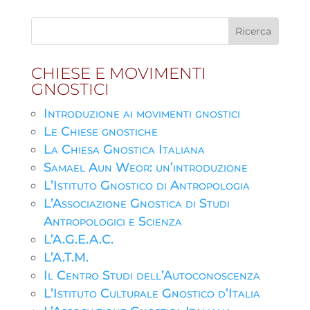
CHIESE E MOVIMENTI
GNOSTICI
Introduzione ai movimenti gnostici
Le Chiese gnostiche
La Chiesa Gnostica Italiana
Samael Aun Weor: un’introduzione
L’Istituto Gnostico di Antropologia
L’Associazione Gnostica di Studi
Antropologici e Scienza
L’A.G.E.A.C.
L’A.T.M.
Il Centro Studi dell’Autoconoscenza
L’Istituto Culturale Gnostico d’Italia