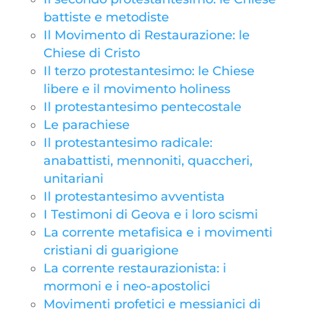
battiste e metodiste
Il Movimento di Restaurazione: le
Chiese di Cristo
Il terzo protestantesimo: le Chiese
libere e il movimento holiness
Il protestantesimo pentecostale
Le parachiese
Il protestantesimo radicale:
anabattisti, mennoniti, quaccheri,
unitariani
Il protestantesimo avventista
I Testimoni di Geova e i loro scismi
La corrente metafisica e i movimenti
cristiani di guarigione
La corrente restaurazionista: i
mormoni e i neo-apostolici
Movimenti profetici e messianici di