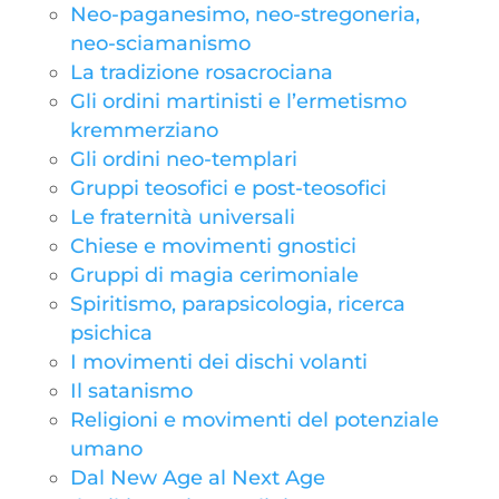
Neo-paganesimo, neo-stregoneria,
neo-sciamanismo
La tradizione rosacrociana
Gli ordini martinisti e l’ermetismo
kremmerziano
Gli ordini neo-templari
Gruppi teosofici e post-teosofici
Le fraternità universali
Chiese e movimenti gnostici
Gruppi di magia cerimoniale
Spiritismo, parapsicologia, ricerca
psichica
I movimenti dei dischi volanti
Il satanismo
Religioni e movimenti del potenziale
umano
Dal New Age al Next Age