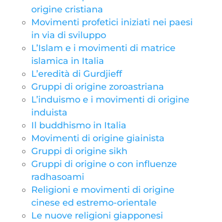
origine cristiana
Movimenti profetici iniziati nei paesi
in via di sviluppo
L’Islam e i movimenti di matrice
islamica in Italia
L’eredità di Gurdjieff
Gruppi di origine zoroastriana
L’induismo e i movimenti di origine
induista
Il buddhismo in Italia
Movimenti di origine giainista
Gruppi di origine sikh
Gruppi di origine o con influenze
radhasoami
Religioni e movimenti di origine
cinese ed estremo-orientale
Le nuove religioni giapponesi