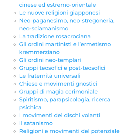
cinese ed estremo-orientale
Le nuove religioni giapponesi
Neo-paganesimo, neo-stregoneria,
neo-sciamanismo
La tradizione rosacrociana
Gli ordini martinisti e l’ermetismo
kremmerziano
Gli ordini neo-templari
Gruppi teosofici e post-teosofici
Le fraternità universali
Chiese e movimenti gnostici
Gruppi di magia cerimoniale
Spiritismo, parapsicologia, ricerca
psichica
I movimenti dei dischi volanti
Il satanismo
Religioni e movimenti del potenziale