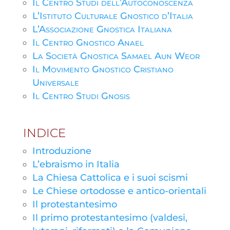
Il Centro Studi dell’Autoconoscenza
L’Istituto Culturale Gnostico d’Italia
L’Associazione Gnostica Italiana
Il Centro Gnostico Anael
La Società Gnostica Samael Aun Weor
Il Movimento Gnostico Cristiano
Universale
Il Centro Studi Gnosis
INDICE
Introduzione
L’ebraismo in Italia
La Chiesa Cattolica e i suoi scismi
Le Chiese ortodosse e antico-orientali
Il protestantesimo
Il primo protestantesimo (valdesi,