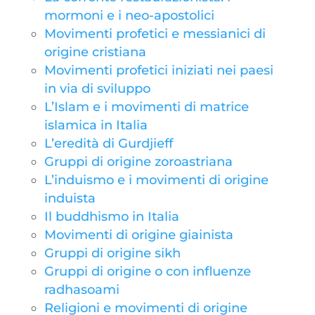
mormoni e i neo-apostolici
Movimenti profetici e messianici di
origine cristiana
Movimenti profetici iniziati nei paesi
in via di sviluppo
L’Islam e i movimenti di matrice
islamica in Italia
L’eredità di Gurdjieff
Gruppi di origine zoroastriana
L’induismo e i movimenti di origine
induista
Il buddhismo in Italia
Movimenti di origine giainista
Gruppi di origine sikh
Gruppi di origine o con influenze
radhasoami
Religioni e movimenti di origine