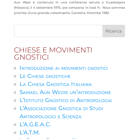
Aun Weor è contenuto in una conferenza tenuta a Guadalajara
(Messico), il 4 settembre 1975, poi comparsa in trad. fr.:
Nous sommes
proches d’une grande catastrophe
, Ganesha, Montréal 1983.
CHIESE E MOVIMENTI
GNOSTICI
Introduzione ai movimenti gnostici
Le Chiese gnostiche
La Chiesa Gnostica Italiana
Samael Aun Weor: un’introduzione
L’Istituto Gnostico di Antropologia
L’Associazione Gnostica di Studi
Antropologici e Scienza
L’A.G.E.A.C.
L’A.T.M.