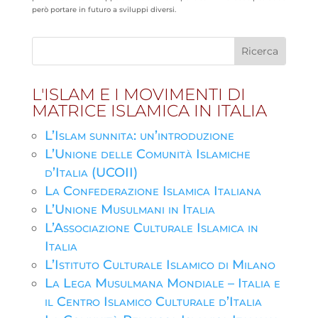
però portare in futuro a sviluppi diversi.
L'ISLAM E I MOVIMENTI DI
MATRICE ISLAMICA IN ITALIA
L’Islam sunnita: un’introduzione
L’Unione delle Comunità Islamiche
d’Italia (UCOII)
La Confederazione Islamica Italiana
L’Unione Musulmani in Italia
L’Associazione Culturale Islamica in
Italia
L’Istituto Culturale Islamico di Milano
La Lega Musulmana Mondiale – Italia e
il Centro Islamico Culturale d’Italia