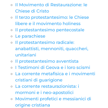
Il Movimento di Restaurazione: le
Chiese di Cristo
Il terzo protestantesimo: le Chiese
libere e il movimento holiness
Il protestantesimo pentecostale
Le parachiese
Il protestantesimo radicale:
anabattisti, mennoniti, quaccheri,
unitariani
Il protestantesimo avventista
I Testimoni di Geova e i loro scismi
La corrente metafisica e i movimenti
cristiani di guarigione
La corrente restaurazionista: i
mormoni e i neo-apostolici
Movimenti profetici e messianici di
origine cristiana