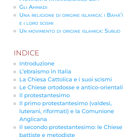
Gli Ahmadi
Una religione di origine islamica: i Bahá’í
e i loro scismi
Un movimento di origine islamica: Subud
INDICE
Introduzione
L’ebraismo in Italia
La Chiesa Cattolica e i suoi scismi
Le Chiese ortodosse e antico-orientali
Il protestantesimo
Il primo protestantesimo (valdesi,
luterani, riformati) e la Comunione
Anglicana
Il secondo protestantesimo: le Chiese
battiste e metodiste