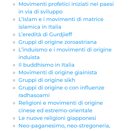
Movimenti profetici iniziati nei paesi
in via di sviluppo
L’Islam e i movimenti di matrice
islamica in Italia
L’eredità di Gurdjieff
Gruppi di origine zoroastriana
L’induismo e i movimenti di origine
induista
Il buddhismo in Italia
Movimenti di origine giainista
Gruppi di origine sikh
Gruppi di origine o con influenze
radhasoami
Religioni e movimenti di origine
cinese ed estremo-orientale
Le nuove religioni giapponesi
Neo-paganesimo, neo-stregoneria,