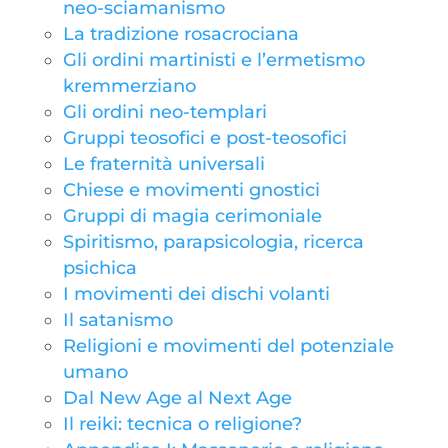
neo-sciamanismo
La tradizione rosacrociana
Gli ordini martinisti e l’ermetismo
kremmerziano
Gli ordini neo-templari
Gruppi teosofici e post-teosofici
Le fraternità universali
Chiese e movimenti gnostici
Gruppi di magia cerimoniale
Spiritismo, parapsicologia, ricerca
psichica
I movimenti dei dischi volanti
Il satanismo
Religioni e movimenti del potenziale
umano
Dal New Age al Next Age
Il reiki: tecnica o religione?